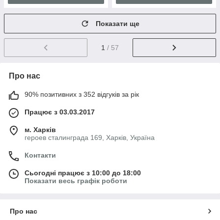
Показати ще
1
/ 57
Про нас
90% позитивних з 352 відгуків за рік
Працює з 03.03.2017
м. Харків
героев сталинграда 169, Харків, Україна
Контакти
Сьогодні працює з 10:00 до 18:00
Показати весь графік роботи
Про нас