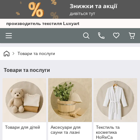
производитель текстиля Luxyart
Товари та послуги
Товари та послуги
Товари для дітей
Аксесуари для
Текстиль та
сауни та лазні
косметика
HoReCa