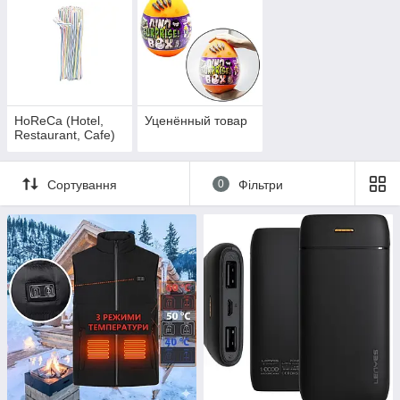
HoReCa (Hotel,
Уценённый товар
Restaurant, Cafe)
Сортування
0
Фільтри