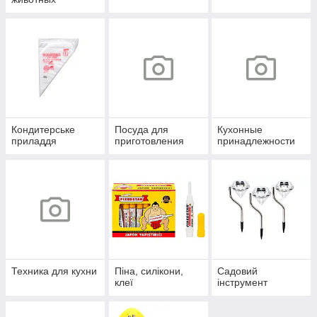
Кондитерське
Посуда для
Кухонные
приладдя
приготовления
принадлежности
Техника для кухни
Піна, силікони,
Садовий
клеї
інструмент