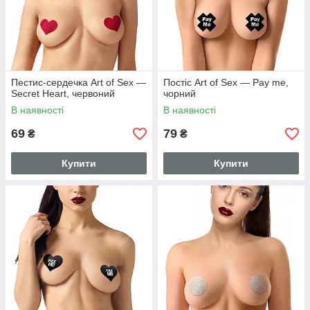
Пестис-сердечка Art of Sex —
Постіс Art of Sex — Pay me,
Secret Heart, червоний
чорний
В наявності
В наявності
69
79
₴
₴
Купити
Купити