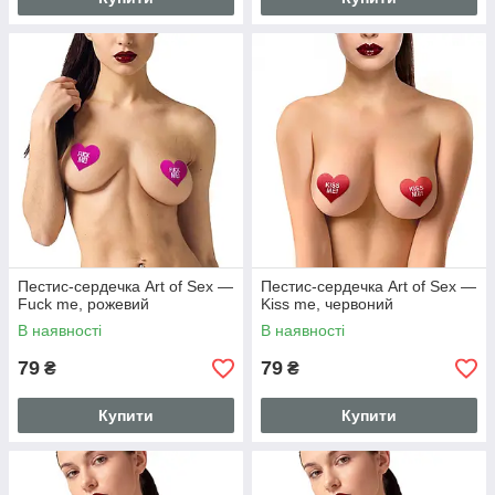
Пестис-сердечка Art of Sex —
Пестис-сердечка Art of Sex —
Fuck me, рожевий
Kiss me, червоний
В наявності
В наявності
79
79
₴
₴
Купити
Купити