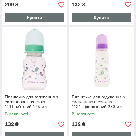
209
132
₴
₴
Купити
Купити
Пляшечка для годування з
Пляшечка для годування з
силіконовою соскою
силіконовою соскою
1111_м'ятний 125 мл
1121_фіолетовий 250 мл
В наявності
В наявності
132
132
₴
₴