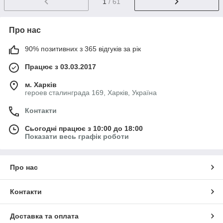
1
/ 61
Про нас
90% позитивних з 365 відгуків за рік
Працює з 03.03.2017
м. Харків
героев сталинграда 169, Харків, Україна
Контакти
Сьогодні працює з 10:00 до 18:00
Показати весь графік роботи
Про нас
Контакти
Доставка та оплата