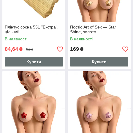
Плінтус сосна 551 "Екстра",
Постіс Art of Sex — Star
цільний
Shine, золото
В наявності
В наявності
84,64
169
₴
₴
91 ₴
Купити
Купити