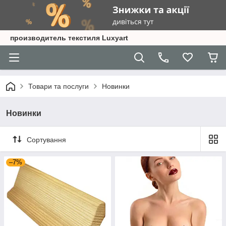
производитель текстиля Luxyart
Товари та послуги
Новинки
Новинки
Сортування
–7%