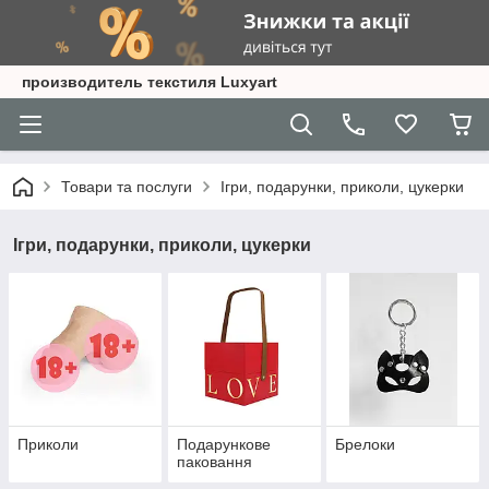
производитель текстиля Luxyart
Товари та послуги
Ігри, подарунки, приколи, цукерки
Ігри, подарунки, приколи, цукерки
Приколи
Подарункове
Брелоки
паковання