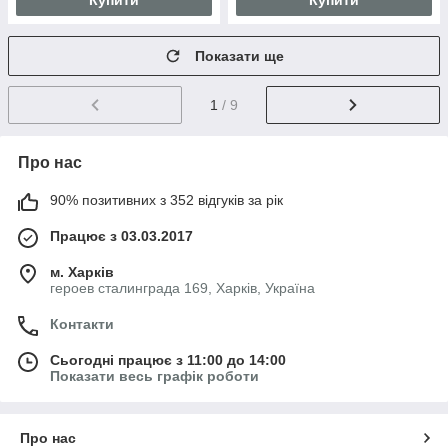
Купити
Купити
Показати ще
1
/ 9
Про нас
90% позитивних з 352 відгуків за рік
Працює з 03.03.2017
м. Харків
героев сталинграда 169, Харків, Україна
Контакти
Сьогодні працює з 11:00 до 14:00
Показати весь графік роботи
Про нас