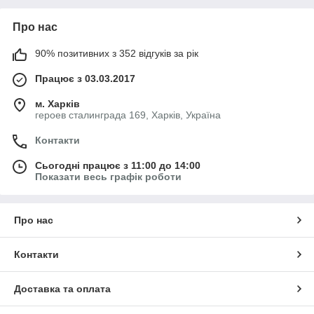
Про нас
90% позитивних з 352 відгуків за рік
Працює з 03.03.2017
м. Харків
героев сталинграда 169, Харків, Україна
Контакти
Сьогодні працює з 11:00 до 14:00
Показати весь графік роботи
Про нас
Контакти
Доставка та оплата