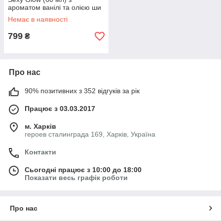
ароматом ванілі та олією ши
Немає в наявності
799
₴
Про нас
90% позитивних з 352 відгуків за рік
Працює з 03.03.2017
м. Харків
героев сталинграда 169, Харків, Україна
Контакти
Сьогодні працює з 10:00 до 18:00
Показати весь графік роботи
Про нас