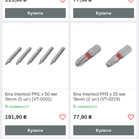
Купити
Купити
Біта Intertool PH1 x 50 мм
Біта Intertool PH3 x 25 мм
Storm (5 шт.) (VT-0201)
Storm (2 шт.) (VT-0219)
В наявності
В наявності
191,90
77,90
₴
₴
Купити
Купити