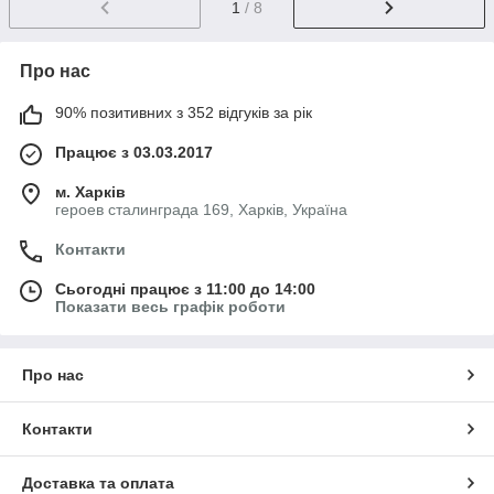
1
/ 8
Про нас
90% позитивних з 352 відгуків за рік
Працює з 03.03.2017
м. Харків
героев сталинграда 169, Харків, Україна
Контакти
Сьогодні працює з 11:00 до 14:00
Показати весь графік роботи
Про нас
Контакти
Доставка та оплата