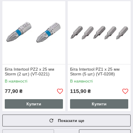
Біта Intertool PZ2 x 25 мм
Біта Intertool PZ1 x 25 мм
Storm (2 шт.) (VT-0221)
Storm (5 шт.) (VT-0208)
В наявності
В наявності
77,90
115,90
₴
₴
Купити
Купити
Показати ще