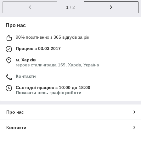
1
/ 2
Про нас
90% позитивних з 365 відгуків за рік
Працює з 03.03.2017
м. Харків
героев сталинграда 169, Харків, Україна
Контакти
Сьогодні працює з 10:00 до 18:00
Показати весь графік роботи
Про нас
Контакти