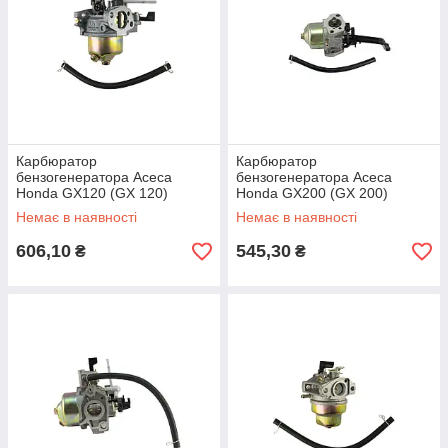
Карбюратор
Карбюратор
бензогенератора Асеса
бензогенератора Асеса
Honda GX120 (GX 120)
Honda GX200 (GX 200)
Немає в наявності
Немає в наявності
606,10
545,30
₴
₴