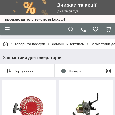
производитель текстиля Luxyart
Товари та послуги
Домашній текстиль
Запчастини дл
Запчастини для генераторів
Сортування
0
Фільтри