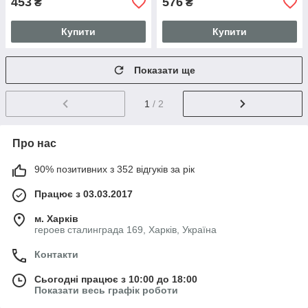
453
576
₴
₴
Купити
Купити
Показати ще
1
/ 2
Про нас
90% позитивних з 352 відгуків за рік
Працює з 03.03.2017
м. Харків
героев сталинграда 169, Харків, Україна
Контакти
Сьогодні працює з 10:00 до 18:00
Показати весь графік роботи