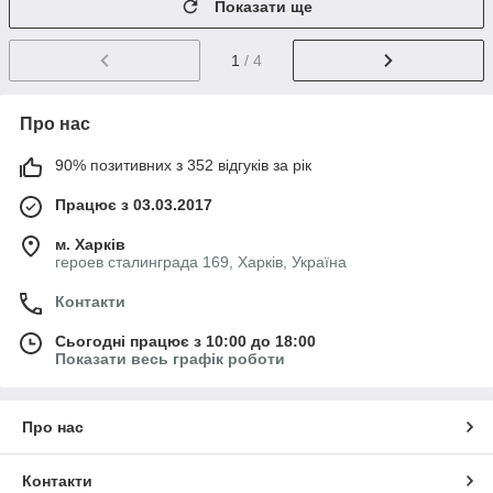
Показати ще
1
/ 4
Про нас
90% позитивних з 352 відгуків за рік
Працює з 03.03.2017
м. Харків
героев сталинграда 169, Харків, Україна
Контакти
Сьогодні працює з 10:00 до 18:00
Показати весь графік роботи
Про нас
Контакти