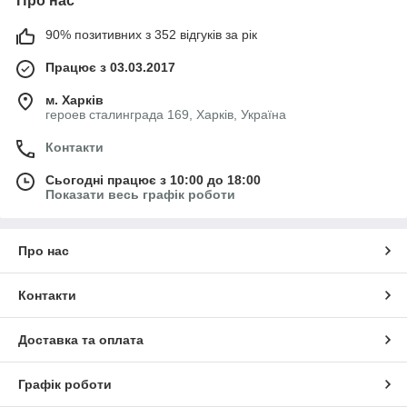
Про нас
90% позитивних з 352 відгуків за рік
Працює з 03.03.2017
м. Харків
героев сталинграда 169, Харків, Україна
Контакти
Сьогодні працює з 10:00 до 18:00
Показати весь графік роботи
Про нас
Контакти
Доставка та оплата
Графік роботи