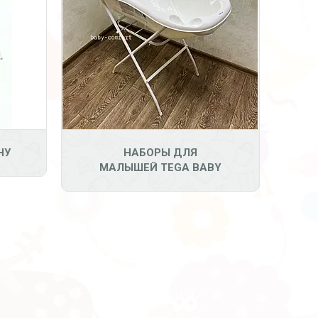
НУ
НАБОРЫ ДЛЯ
МАЛЫШЕЙ TEGA BABY