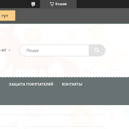
Кошик
0-67
ЗАЩИТА ПОКУПАТЕЛЕЙ
КОНТАКТЫ
7