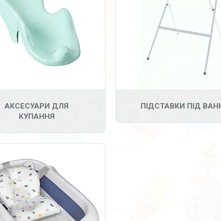
12
АКСЕСУАРИ ДЛЯ
ПІДСТАВКИ ПІД ВАН
КУПАННЯ