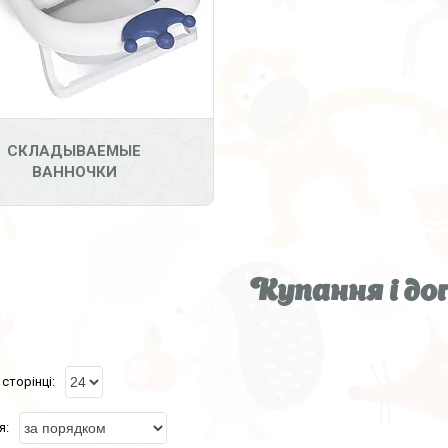
СКЛАДЫВАЕМЫЕ
ВАННОЧКИ
Купання і до