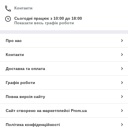
Контакти
Сьогодні працює з 10:00 до 18:00
Показати весь графік роботи
Про нас
Контакти
Доставка та оплата
Графік роботи
Повна версія сайту
Сайт створено на маркетплейсі
Prom.ua
Політика конфіденційності