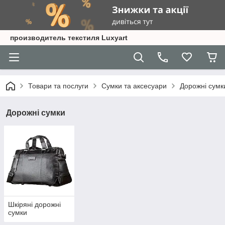
производитель текстиля Luxyart
Товари та послуги
Сумки та аксесуари
Дорожні сумк
Дорожні сумки
Шкіряні дорожні
сумки