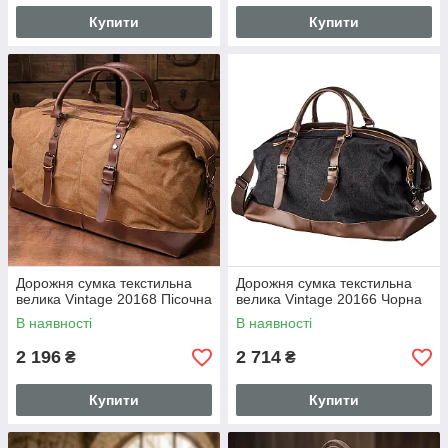
Купити
Купити
Дорожня сумка текстильна
Дорожня сумка текстильна
велика Vintage 20168 Пісочна
велика Vintage 20166 Чорна
В наявності
В наявності
2 196
2 714
₴
₴
Купити
Купити