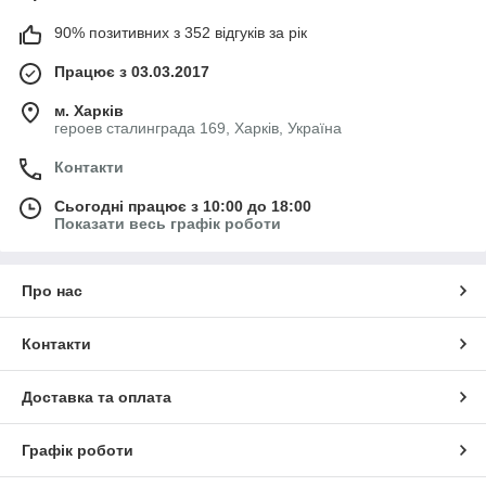
90% позитивних з 352 відгуків за рік
Працює з 03.03.2017
м. Харків
героев сталинграда 169, Харків, Україна
Контакти
Сьогодні працює з 10:00 до 18:00
Показати весь графік роботи
Про нас
Контакти
Доставка та оплата
Графік роботи