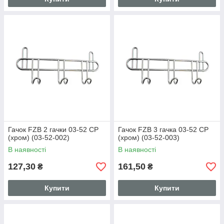
Гачок FZB 2 гачки 03-52 CP
Гачок FZB 3 гачка 03-52 CP
(хром) (03-52-002)
(хром) (03-52-003)
В наявності
В наявності
127,30
161,50
₴
₴
Купити
Купити