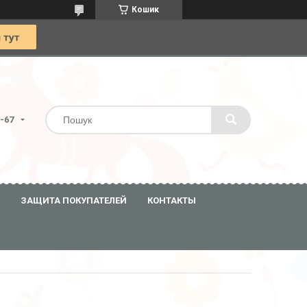
Кошик
0-67
ЗАЩИТА ПОКУПАТЕЛЕЙ
КОНТАКТЫ