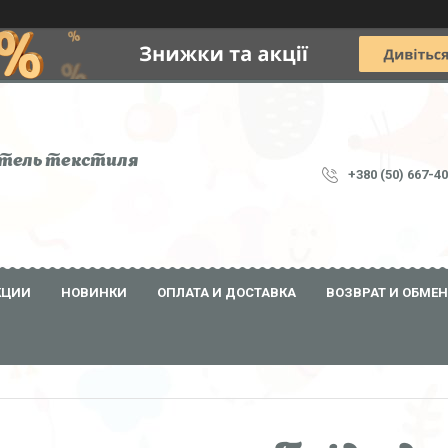
тель текстиля
+380 (50) 667-4
КЦИИ
НОВИНКИ
ОПЛАТА И ДОСТАВКА
ВОЗВРАТ И ОБМЕН