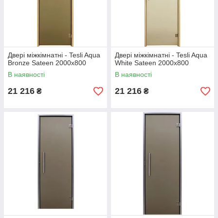
Двері міжкімнатні - Tesli Aqua
Двері міжкімнатні - Tesli Aqua
Bronze Sateen 2000х800
White Sateen 2000х800
В наявності
В наявності
21 216
21 216
₴
₴