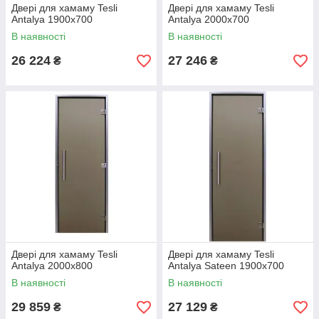
Двері для хамаму Tesli
Двері для хамаму Tesli
Antalya 1900х700
Antalya 2000х700
В наявності
В наявності
26 224
27 246
₴
₴
Двері для хамаму Tesli
Двері для хамаму Tesli
Antalya 2000x800
Antalya Sateen 1900х700
В наявності
В наявності
29 859
27 129
₴
₴