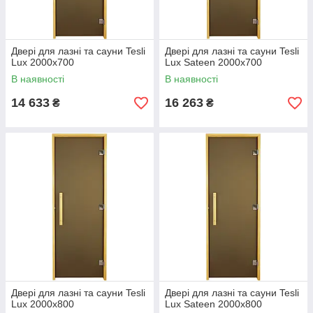
Двері для лазні та сауни Tesli
Двері для лазні та сауни Tesli
Lux 2000х700
Lux Sateen 2000х700
В наявності
В наявності
14 633
16 263
₴
₴
Двері для лазні та сауни Tesli
Двері для лазні та сауни Tesli
Lux 2000х800
Lux Sateen 2000х800