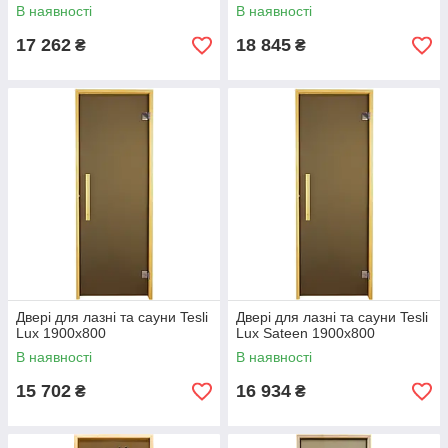
В наявності
В наявності
17 262
18 845
₴
₴
Двері для лазні та сауни Tesli
Двері для лазні та сауни Tesli
Lux 1900х800
Lux Sateen 1900х800
В наявності
В наявності
15 702
16 934
₴
₴