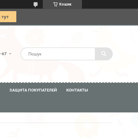
Кошик
0-67
ЗАЩИТА ПОКУПАТЕЛЕЙ
КОНТАКТЫ