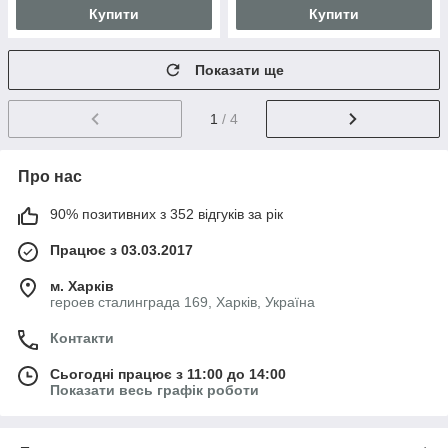
Купити
Купити
Показати ще
1
/ 4
Про нас
90% позитивних з 352 відгуків за рік
Працює з 03.03.2017
м. Харків
героев сталинграда 169, Харків, Україна
Контакти
Сьогодні працює з 11:00 до 14:00
Показати весь графік роботи