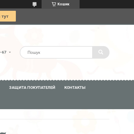
Кошик
0-67
ЗАЩИТА ПОКУПАТЕЛЕЙ
КОНТАКТЫ