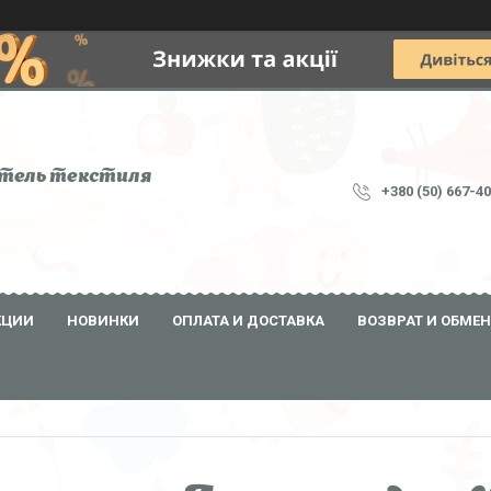
тель текстиля
+380 (50) 667-4
КЦИИ
НОВИНКИ
ОПЛАТА И ДОСТАВКА
ВОЗВРАТ И ОБМЕН