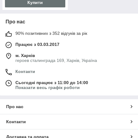
Купити
Про нас
90% позитивних з 352 відгуків за рік
Працює з 03.03.2017
м. Харків
героев сталинграда 169, Харків, Україна
Контакти
Сьогодні працює з 11:00 до 14:00
Показати весь графік роботи
Про нас
Контакти
Доставка та оплата