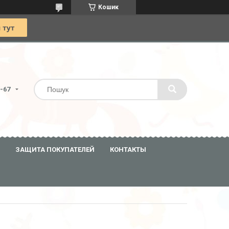
Кошик
0-67
ЗАЩИТА ПОКУПАТЕЛЕЙ
КОНТАКТЫ