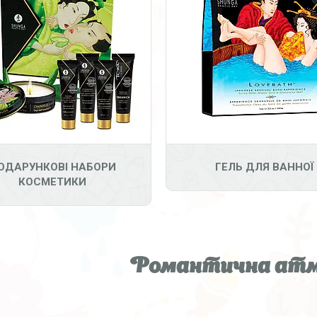
ОДАРУНКОВІ НАБОРИ
ГЕЛЬ ДЛЯ ВАННОЇ
КОСМЕТИКИ
Романтична ат