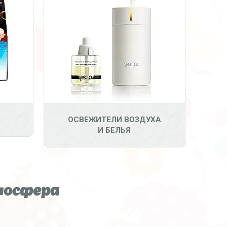
ОСВЕЖИТЕЛИ ВОЗДУХА
И БЕЛЬЯ
мосфера