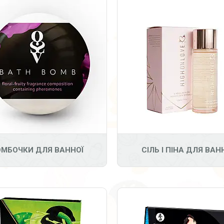
16
3
ОМБОЧКИ ДЛЯ ВАННОЇ
СІЛЬ І ПІНА ДЛЯ ВАН