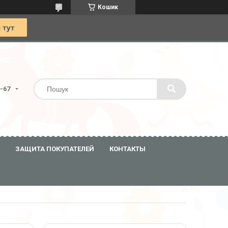
Кошик
0-67
ЗАЩИТА ПОКУПАТЕЛЕЙ
КОНТАКТЫ
14