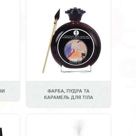
4
НИ
ФАРБА, ПУДРА ТА
КАРАМЕЛЬ ДЛЯ ТІЛА