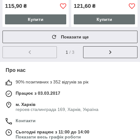
115,90
121,60
₴
₴
Купити
Купити
Показати ще
1
/ 3
Про нас
90% позитивних з 352 відгуків за рік
Працює з 03.03.2017
м. Харків
героев сталинграда 169, Харків, Україна
Контакти
Сьогодні працює з 11:00 до 14:00
Показати весь графік роботи