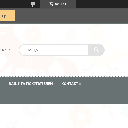
Кошик
0-67
ЗАЩИТА ПОКУПАТЕЛЕЙ
КОНТАКТЫ