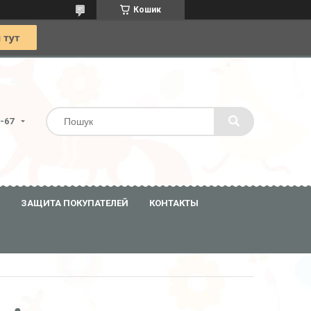
Кошик
0-67
ЗАЩИТА ПОКУПАТЕЛЕЙ
КОНТАКТЫ