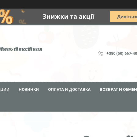
тель текстиля
+380 (50) 667-4
КЦИИ
НОВИНКИ
ОПЛАТА И ДОСТАВКА
ВОЗВРАТ И ОБМЕН