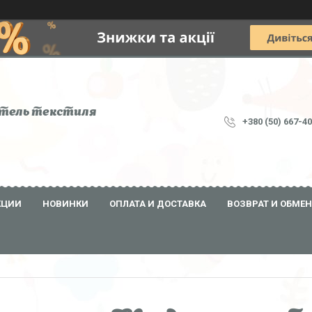
тель текстиля
+380 (50) 667-4
КЦИИ
НОВИНКИ
ОПЛАТА И ДОСТАВКА
ВОЗВРАТ И ОБМЕН