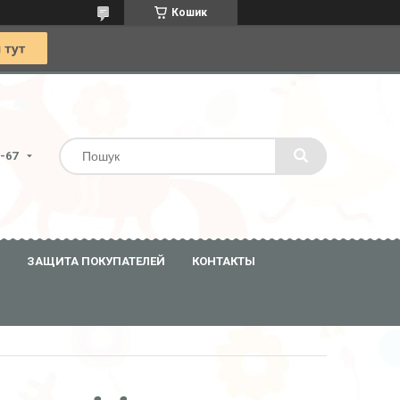
Кошик
0-67
ЗАЩИТА ПОКУПАТЕЛЕЙ
КОНТАКТЫ