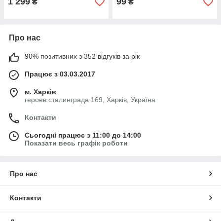
1 299
99
₴
₴
Про нас
90% позитивних з 352 відгуків за рік
Працює з 03.03.2017
м. Харків
героев сталинграда 169, Харків, Україна
Контакти
Сьогодні працює з 11:00 до 14:00
Показати весь графік роботи
Про нас
Контакти