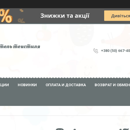
тель текстиля
+380 (50) 667-4
КЦИИ
НОВИНКИ
ОПЛАТА И ДОСТАВКА
ВОЗВРАТ И ОБМЕН