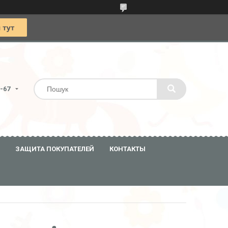
0-67
ЗАЩИТА ПОКУПАТЕЛЕЙ
КОНТАКТЫ