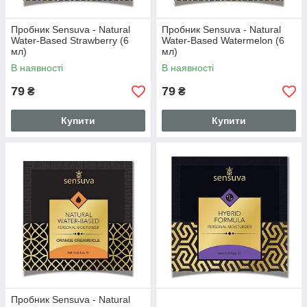
Пробник Sensuva - Natural
Пробник Sensuva - Natural
Water-Based Strawberry (6
Water-Based Watermelon (6
мл)
мл)
В наявності
В наявності
79
79
₴
₴
Купити
Купити
Пробник Sensuva - Natural