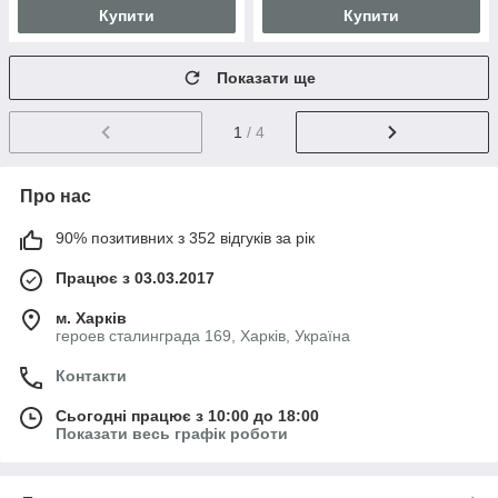
Купити
Купити
Показати ще
1
/ 4
Про нас
90% позитивних з 352 відгуків за рік
Працює з 03.03.2017
м. Харків
героев сталинграда 169, Харків, Україна
Контакти
Сьогодні працює з 10:00 до 18:00
Показати весь графік роботи