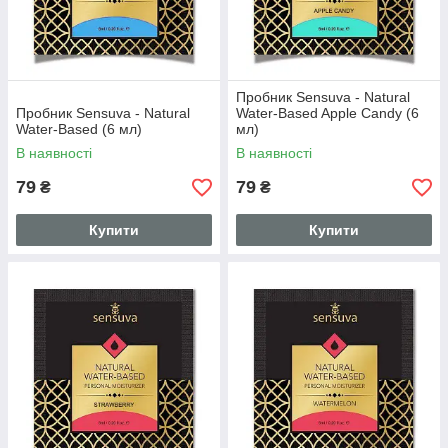
Пробник Sensuva - Natural
Пробник Sensuva - Natural
Water-Based Apple Candy (6
Water-Based (6 мл)
мл)
В наявності
В наявності
79
79
₴
₴
Купити
Купити