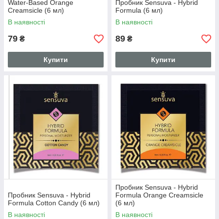
Water-Based Orange
Пробник Sensuva - Hybrid
Creamsicle (6 мл)
Formula (6 мл)
В наявності
В наявності
79
89
₴
₴
Купити
Купити
Пробник Sensuva - Hybrid
Пробник Sensuva - Hybrid
Formula Orange Creamsicle
Formula Cotton Candy (6 мл)
(6 мл)
В наявності
В наявності