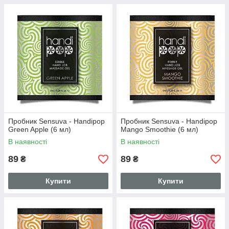
Пробник Sensuva - Handipop
Пробник Sensuva - Handipop
Green Apple (6 мл)
Mango Smoothie (6 мл)
В наявності
В наявності
89
89
₴
₴
Купити
Купити