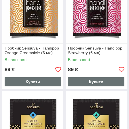
Пробник Sensuva - Handipop
Пробник Sensuva - Handipop
Orange Creamsicle (6 мл)
Strawberry (6 мл)
В наявності
В наявності
89
89
₴
₴
Купити
Купити