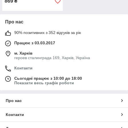
869
₴
Про нас
90% позитивних з 352 відгуків за рік
Працює з 03.03.2017
м. Харків
героев сталинграда 169, Харків, Україна
Контакти
Сьогодні працює з 10:00 до 18:00
Показати весь графік роботи
Про нас
Контакти