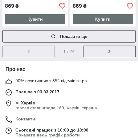
869
869
₴
₴
Купити
Купити
Показати ще
1
/ 24
Про нас
90% позитивних з 352 відгуків за рік
Працює з 03.03.2017
м. Харків
героев сталинграда 169, Харків, Україна
Контакти
Сьогодні працює з 10:00 до 18:00
Показати весь графік роботи