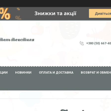
тель текстиля
+380 (50) 667-4
КЦИИ
НОВИНКИ
ОПЛАТА И ДОСТАВКА
ВОЗВРАТ И ОБМЕН