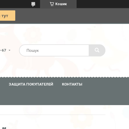
Кошик
0-67
ЗАЩИТА ПОКУПАТЕЛЕЙ
КОНТАКТЫ