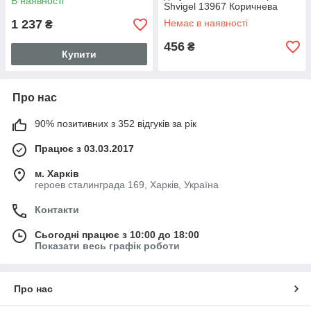
В наявності
Shvigel 13967 Коричнева
1 237
Немає в наявності
₴
456
₴
Купити
Про нас
90% позитивних з 352 відгуків за рік
Працює з 03.03.2017
м. Харків
героев сталинграда 169, Харків, Україна
Контакти
Сьогодні працює з 10:00 до 18:00
Показати весь графік роботи
Про нас