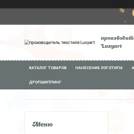
производит
Luxyart
КАТАЛОГ ТОВАРОВ
НАНЕСЕНИЕ ЛОГОТИПА
ДРОПШИППИНГ