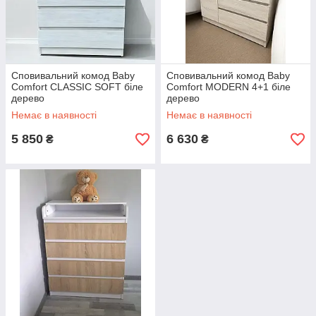
Сповивальний комод Baby
Сповивальний комод Baby
Comfort CLASSIC SOFT біле
Comfort MODERN 4+1 біле
дерево
дерево
Немає в наявності
Немає в наявності
5 850
6 630
₴
₴