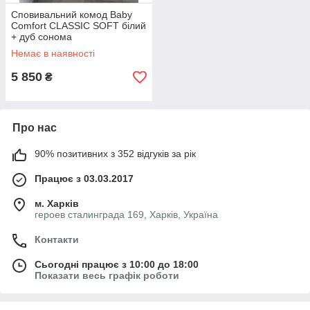
Сповивальний комод Baby
Comfort CLASSIC SOFT білий
+ дуб сонома
Немає в наявності
5 850
₴
Про нас
90% позитивних з 352 відгуків за рік
Працює з 03.03.2017
м. Харків
героев сталинграда 169, Харків, Україна
Контакти
Сьогодні працює з 10:00 до 18:00
Показати весь графік роботи