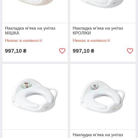
Накладка м'яка на унітаз
Накладка м'яка на унітаз
МІШКА
КРОЛІКИ
Немає в наявності
Немає в наявності
997,10
997,10
₴
₴
Накладка м'яка на унітаз