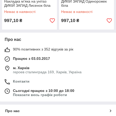
Накладка м'яка на унітаз
ДИКІЙ ЗАПАД Одинорожек
ДИКІЙ ЗАПАД Лисенок біла
біла
Немає в наявності
Немає в наявності
997,10
997,10
₴
₴
Про нас
90% позитивних з 352 відгуків за рік
Працює з 03.03.2017
м. Харків
героев сталинграда 169, Харків, Україна
Контакти
Сьогодні працює з 10:00 до 18:00
Показати весь графік роботи
Про нас