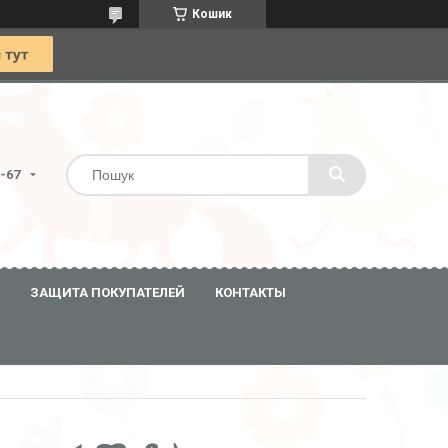
Кошик
0-67
ЗАЩИТА ПОКУПАТЕЛЕЙ
КОНТАКТЫ