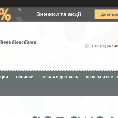
тель текстиля
+380 (50) 667-4
КЦИИ
НОВИНКИ
ОПЛАТА И ДОСТАВКА
ВОЗВРАТ И ОБМЕН