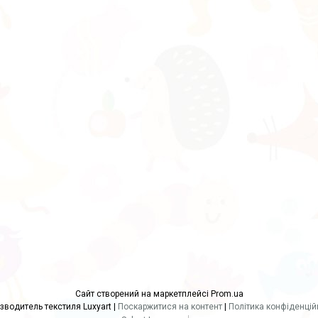
Сайт створений на маркетплейсі
Prom.ua
производитель текстиля Luxyart |
Поскаржитися на контент
|
Політика конфіденцій