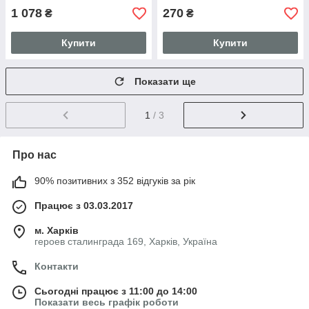
1 078
270
₴
₴
Купити
Купити
Показати ще
1
/ 3
Про нас
90% позитивних з 352 відгуків за рік
Працює з 03.03.2017
м. Харків
героев сталинграда 169, Харків, Україна
Контакти
Сьогодні працює з 11:00 до 14:00
Показати весь графік роботи