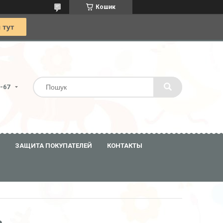
Кошик
0-67
ЗАЩИТА ПОКУПАТЕЛЕЙ
КОНТАКТЫ