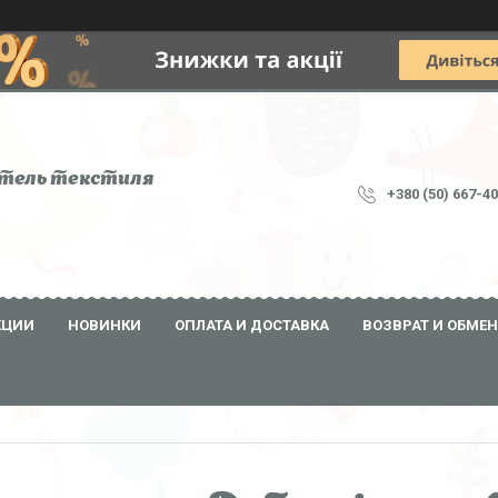
тель текстиля
+380 (50) 667-4
КЦИИ
НОВИНКИ
ОПЛАТА И ДОСТАВКА
ВОЗВРАТ И ОБМЕН