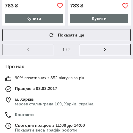
783
783
₴
₴
Купити
Купити
Показати ще
1
/ 2
Про нас
90% позитивних з 352 відгуків за рік
Працює з 03.03.2017
м. Харків
героев сталинграда 169, Харків, Україна
Контакти
Сьогодні працює з 11:00 до 14:00
Показати весь графік роботи