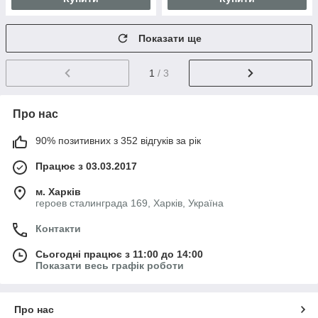
Показати ще
1
/ 3
Про нас
90% позитивних з 352 відгуків за рік
Працює з 03.03.2017
м. Харків
героев сталинграда 169, Харків, Україна
Контакти
Сьогодні працює з 11:00 до 14:00
Показати весь графік роботи
Про нас