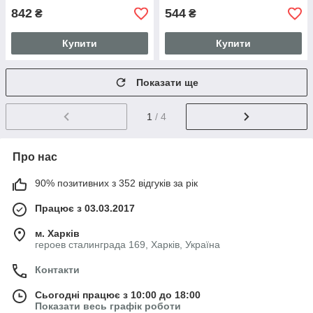
842
544
₴
₴
Купити
Купити
Показати ще
1
/ 4
Про нас
90% позитивних з 352 відгуків за рік
Працює з 03.03.2017
м. Харків
героев сталинграда 169, Харків, Україна
Контакти
Сьогодні працює з 10:00 до 18:00
Показати весь графік роботи