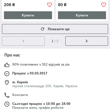
206
80
₴
₴
Купити
Купити
Показати ще
1
/ 2
Про нас
90% позитивних з 352 відгуків за рік
Працює з 03.03.2017
м. Харків
героев сталинграда 169, Харків, Україна
Контакти
Сьогодні працює з 10:00 до 18:00
Показати весь графік роботи