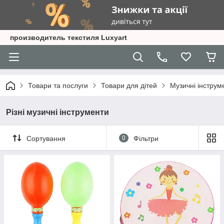
производитель текстиля Luxyart
Товари та послуги
Товари для дітей
Музичні інструм
Різні музичні інструменти
Сортування
0
Фільтри