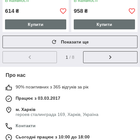
В наявності
В наявності
614
958
₴
₴
Купити
Купити
Показати ще
1
/ 8
Про нас
90% позитивних з 365 відгуків за рік
Працює з 03.03.2017
м. Харків
героев сталинграда 169, Харків, Україна
Контакти
Сьогодні працює з 10:00 до 18:00