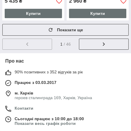
5 435
2 960
₴
₴
Купити
Купити
Показати ще
1
/ 46
Про нас
90% позитивних з 352 відгуків за рік
Працює з 03.03.2017
м. Харків
героев сталинграда 169, Харків, Україна
Контакти
Сьогодні працює з 10:00 до 18:00
Показати весь графік роботи