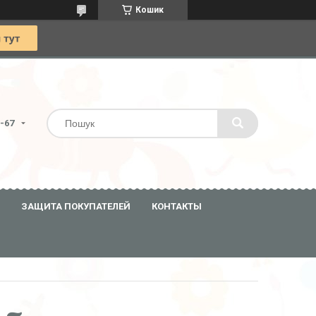
Кошик
0-67
ЗАЩИТА ПОКУПАТЕЛЕЙ
КОНТАКТЫ