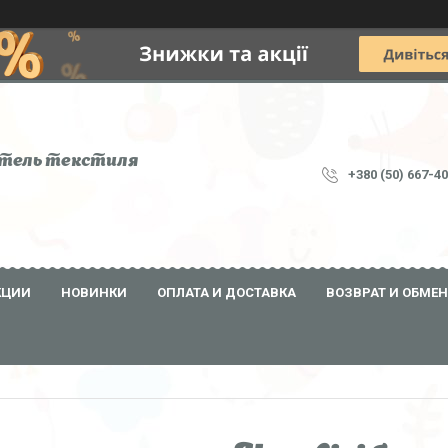
тель текстиля
+380 (50) 667-4
КЦИИ
НОВИНКИ
ОПЛАТА И ДОСТАВКА
ВОЗВРАТ И ОБМЕН