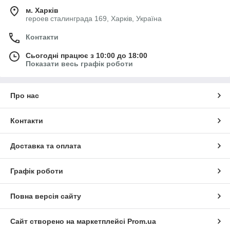
м. Харків
героев сталинграда 169, Харків, Україна
Контакти
Сьогодні працює з 10:00 до 18:00
Показати весь графік роботи
Про нас
Контакти
Доставка та оплата
Графік роботи
Повна версія сайту
Сайт створено на маркетплейсі
Prom.ua