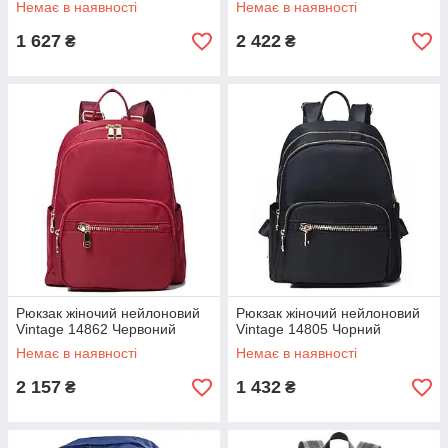
Немає в наявності
Немає в наявності
1 627
2 422
₴
₴
Рюкзак жіночий нейлоновий
Рюкзак жіночий нейлоновий
Vintage 14862 Червоний
Vintage 14805 Чорний
Немає в наявності
Немає в наявності
2 157
1 432
₴
₴