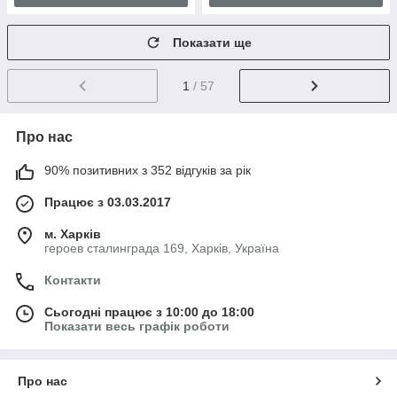
Показати ще
1
/ 57
Про нас
90% позитивних з 352 відгуків за рік
Працює з 03.03.2017
м. Харків
героев сталинграда 169, Харків, Україна
Контакти
Сьогодні працює з 10:00 до 18:00
Показати весь графік роботи
Про нас