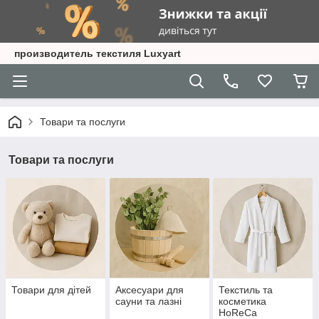
производитель текстиля Luxyart
Товари та послуги
Товари та послуги
Товари для дітей
Аксесуари для
Текстиль та
сауни та лазні
косметика
HoReCa