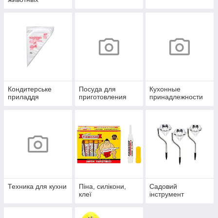
Кондитерське
Посуда для
Кухонные
приладдя
приготовления
принадлежности
Техника для кухни
Піна, силікони,
Садовий
клеї
інструмент