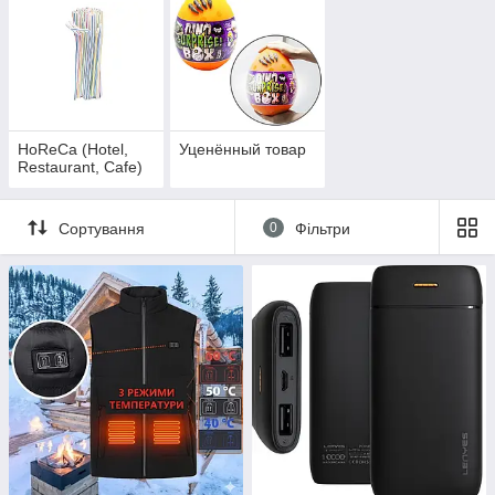
HoReCa (Hotel,
Уценённый товар
Restaurant, Cafe)
Сортування
0
Фільтри