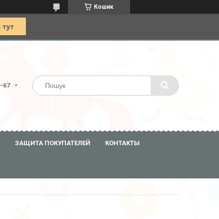
Кошик
0-67
ЗАЩИТА ПОКУПАТЕЛЕЙ
КОНТАКТЫ