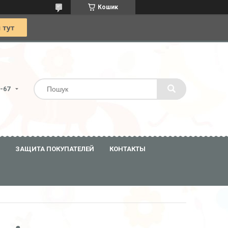
Кошик
0-67
ЗАЩИТА ПОКУПАТЕЛЕЙ
КОНТАКТЫ