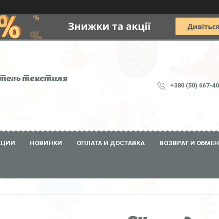
тель текстиля
+380 (50) 667-4
КЦИИ
НОВИНКИ
ОПЛАТА И ДОСТАВКА
ВОЗВРАТ И ОБМЕН