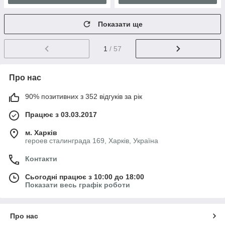
Показати ще
1
/ 57
Про нас
90% позитивних з 352 відгуків за рік
Працює з 03.03.2017
м. Харків
героев сталинграда 169, Харків, Україна
Контакти
Сьогодні працює з 10:00 до 18:00
Показати весь графік роботи
Про нас