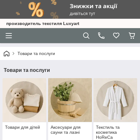
производитель текстиля Luxyart
Товари та послуги
Товари та послуги
Товари для дітей
Аксесуари для
Текстиль та
сауни та лазні
косметика
HoReCa