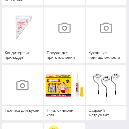
Кондитерське
Посуда для
Кухонные
приладдя
приготовления
принадлежности
Техника для кухни
Піна, силікони,
Садовий
клеї
інструмент