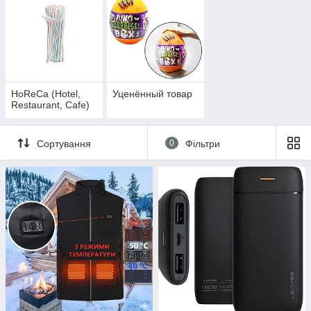
HoReCa (Hotel,
Уценённый товар
Restaurant, Cafe)
Сортування
0
Фільтри